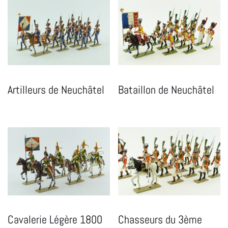
Artilleurs de Neuchâtel
Bataillon de Neuchâtel
Cavalerie Légère 1800
Chasseurs du 3ème