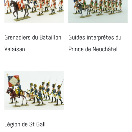
Grenadiers du Bataillon
Guides interprètes du
Valaisan
Prince de Neuchâtel
Légion de St Gall