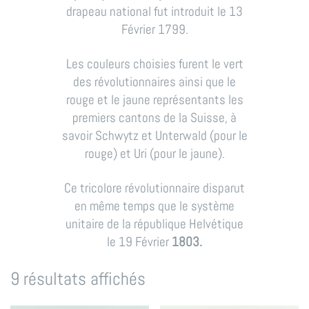
drapeau national fut introduit le 13
Février 1799.
Les couleurs choisies furent le vert
des révolutionnaires ainsi que le
rouge et le jaune représentants les
premiers cantons de la Suisse, à
savoir Schwytz et Unterwald (pour le
rouge) et Uri (pour le jaune).
Ce tricolore révolutionnaire disparut
en même temps que le système
unitaire de la république Helvétique
le 19 Février
1803.
9 résultats affichés