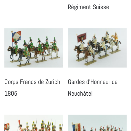
Régiment Suisse
Corps Francs de Zurich
Gardes d’Honneur de
1805
Neuchâtel