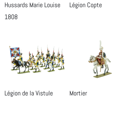
Hussards Marie Louise
Légion Copte
1808
Légion de la Vistule
Mortier