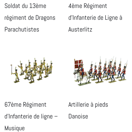
Soldat du 13ème
4ème Régiment
régiment de Dragons
d’Infanterie de Ligne à
Parachutistes
Austerlitz
67ème Régiment
Artillerie à pieds
d’Infanterie de ligne –
Danoise
Musique