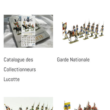
Catalogue des
Garde Nationale
Collectionneurs
Lucotte