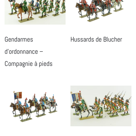
Gendarmes
Hussards de Blucher
d’ordonnance –
Compagnie à pieds