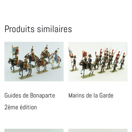
Produits similaires
Guides de Bonaparte
Marins de la Garde
2ème édition