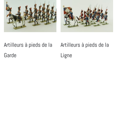
Artilleurs à pieds de la
Artilleurs à pieds de la
Garde
Ligne