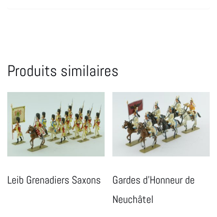
Produits similaires
Leib Grenadiers Saxons
Gardes d’Honneur de
Neuchâtel