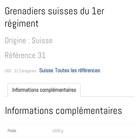
Grenadiers suisses du 1er
régiment
Origine : Suisse
Référence 31
Suisse
Toutes les références
UGS :
31
Catégories :
,
Informations complémentaires
Informations complémentaires
Poids
1600 g