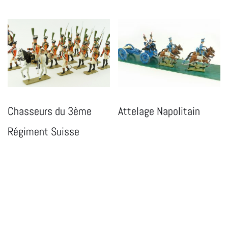
Chasseurs du 3ème
Attelage Napolitain
Régiment Suisse