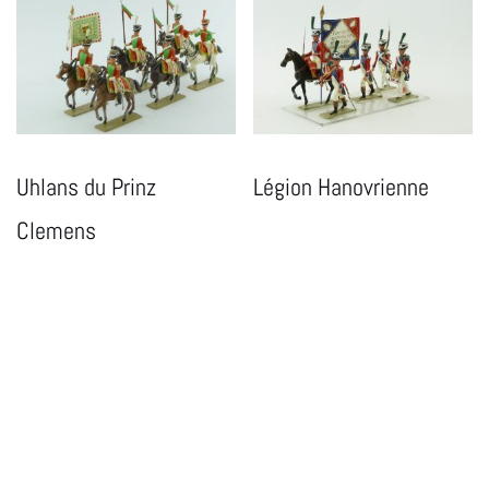
Uhlans du Prinz
Légion Hanovrienne
Clemens