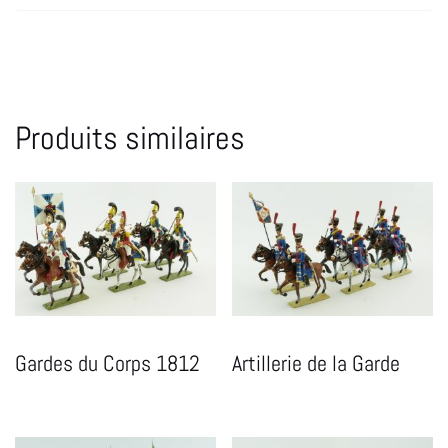
Produits similaires
Gardes du Corps 1812
Artillerie de la Garde