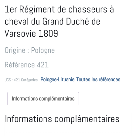
1er Régiment de chasseurs à
cheval du Grand Duché de
Varsovie 1809
Origine : Pologne
Référence 421
Pologne-Lituanie
Toutes les références
UGS :
421
Catégories :
,
Informations complémentaires
Informations complémentaires