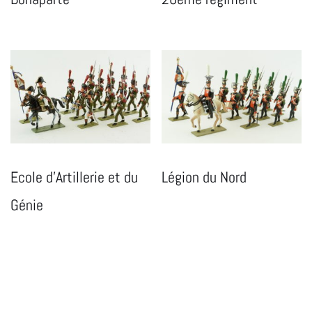
Ecole d’Artillerie et du
Légion du Nord
Génie