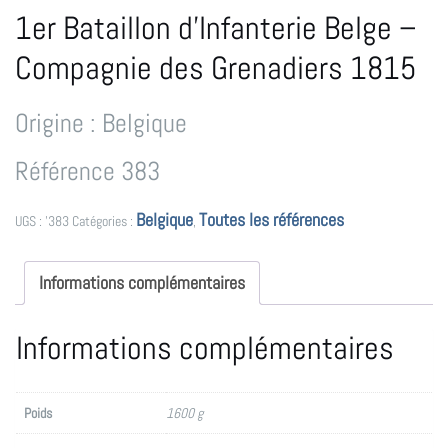
1er Bataillon d’Infanterie Belge –
Compagnie des Grenadiers 1815
Origine : Belgique
Référence 383
Belgique
Toutes les références
UGS :
'383
Catégories :
,
Informations complémentaires
Informations complémentaires
Poids
1600 g