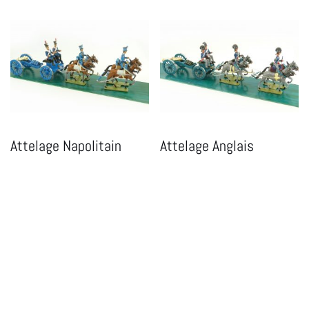
Attelage Napolitain
Attelage Anglais