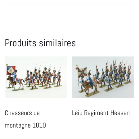
Produits similaires
Chasseurs de
Leib Regiment Hessen
montagne 1810